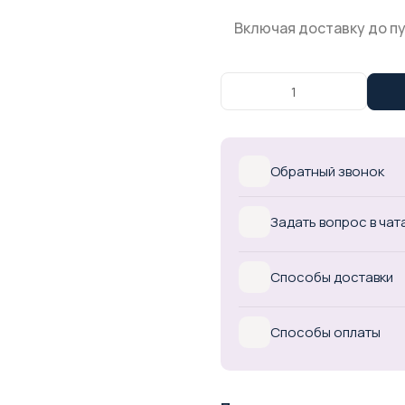
Включая доставку до п
Обратный звонок
Задать вопрос в чат
Способы доставки
Способы оплаты