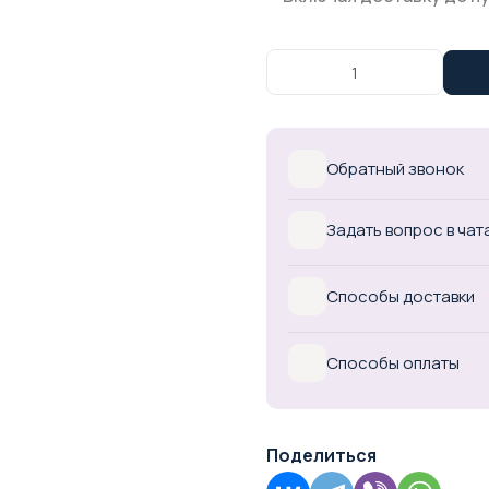
Обратный звонок
Задать вопрос в чат
Способы доставки
Способы оплаты
Поделиться