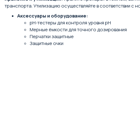
транспорта. Утилизацию осуществляйте в соответствии с 
Аксессуары и оборудование:
pH-тестеры для контроля уровня pH
Мерные ёмкости для точного дозирования
Перчатки защитные
Защитные очки