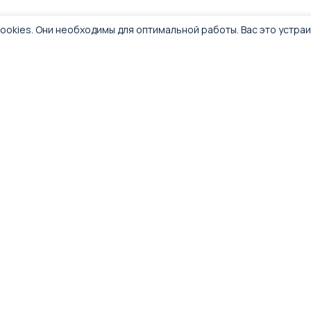
ookies. Они необходимы для оптимальной работы. Вас это устра