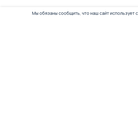
Мы обязаны сообщить, что наш сайт использует c