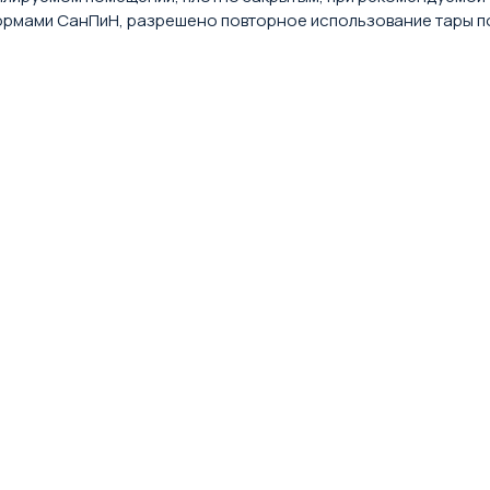
нормами СанПиН, разрешено повторное использование тары по