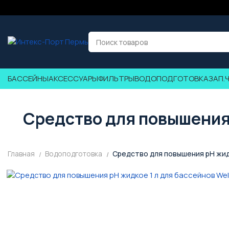
БАССЕЙНЫ
АКСЕССУАРЫ
ФИЛЬТРЫ
ВОДОПОДГОТОВКА
ЗАП.
Средство для повышения 
Главная
Водоподготовка
Средство для повышения pH жидк