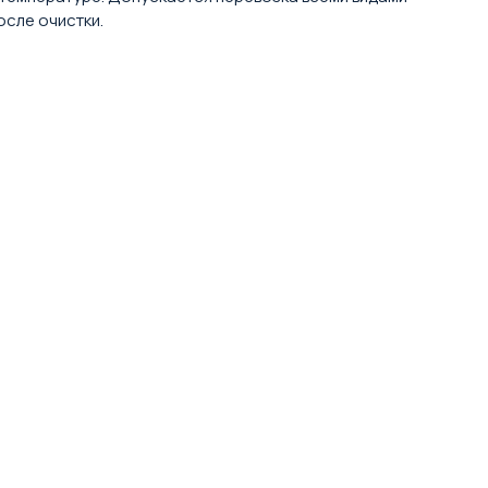
сле очистки.